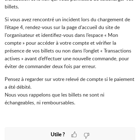
billets.
Si vous avez rencontré un incident lors du chargement de
l’étape 4, rendez-vous sur la page d’accueil du site de
l'organisateur et identifiez-vous dans l’espace « Mon
compte » pour accéder à votre compte et vérifier la
présence de vos billets ou non dans l’onglet « Transactions
actives » avant d’effectuer une nouvelle commande, pour
éviter de commander deux fois par erreur.
Pensez à regarder sur votre relevé de compte si le paiement
a été débité.
Nous vous rappelons que les billets ne sont ni
échangeables, ni remboursables.
Utile ?