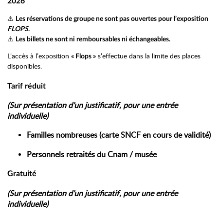
2026
⚠️
Les réservations de groupe ne sont pas ouvertes pour l’exposition
FLOPS
.
⚠️
Les billets ne sont ni remboursables ni échangeables.
L’accès à l’exposition
s’effectue dans la limite des places
« Flops »
disponibles.
Tarif réduit
(Sur présentation d’un justificatif, pour une entrée
individuelle)
Familles nombreuses (carte SNCF en cours de validité)
Personnels retraités du Cnam / musée
Gratuité
(Sur présentation d’un justificatif, pour une entrée
individuelle)