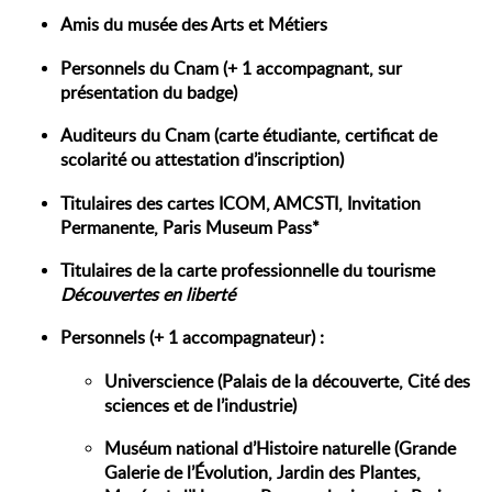
Amis du musée des Arts et Métiers
Personnels du Cnam (+ 1 accompagnant, sur
présentation du badge)
Auditeurs du Cnam (carte étudiante, certificat de
scolarité ou attestation d’inscription)
Titulaires des cartes ICOM, AMCSTI, Invitation
Permanente, Paris Museum Pass*
Titulaires de la carte professionnelle du tourisme
Découvertes en liberté
Personnels (+ 1 accompagnateur) :
Universcience (Palais de la découverte, Cité des
sciences et de l’industrie)
Muséum national d’Histoire naturelle (Grande
Galerie de l’Évolution, Jardin des Plantes,