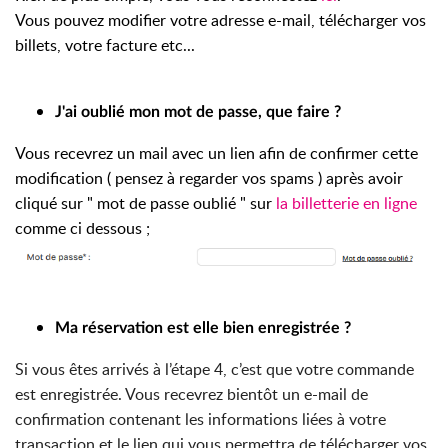
Vous pouvez modifier votre adresse e-mail, télécharger vos
billets, votre facture etc...
J'ai oublié mon mot de passe, que faire ?
Vous recevrez un mail avec un lien afin de confirmer cette
modification ( pensez à regarder vos spams ) après avoir
cliqué sur " mot de passe oublié " sur
la billetterie en ligne
comme ci dessous ;
Ma réservation est elle bien enregistrée ?
Si vous êtes arrivés à l’étape 4, c’est que votre commande
est enregistrée. Vous recevrez bientôt un e-mail de
confirmation contenant les informations liées à votre
transaction et le lien qui vous permettra de télécharger vos