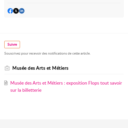
Suivre
Souscrivez pour recevoir des notifications de cette article.
Musée des Arts et Métiers
Musée des Arts et Métiers : exposition Flops tout savoir
sur la billetterie