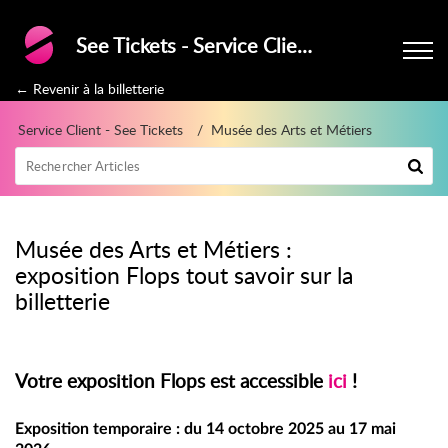
See Tickets - Service Clients
← Revenir à la billetterie
Service Client - See Tickets
Musée des Arts et Métiers
Musée des Arts et Métiers :
exposition Flops tout savoir sur la
billetterie
Votre exposition Flops est accessible
ici
!
Exposition temporaire : du 14 octobre 2025 au 17 mai