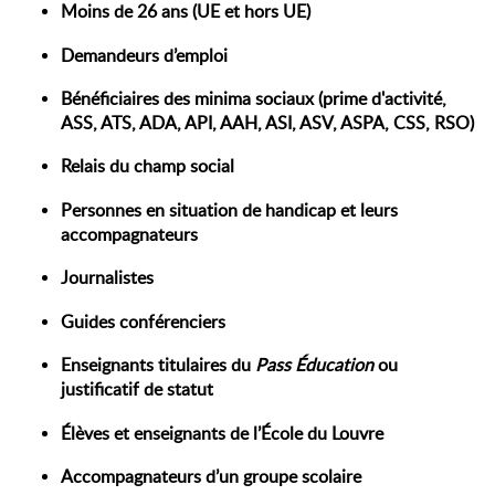
Moins de 26 ans (UE et hors UE)
Demandeurs d’emploi
Bénéficiaires des minima sociaux (prime d'activité,
ASS, ATS, ADA, API, AAH, ASI, ASV, ASPA, CSS, RSO)
Relais du champ social
Personnes en situation de handicap et leurs
accompagnateurs
Journalistes
Guides conférenciers
Enseignants titulaires du
Pass Éducation
ou
justificatif de statut
Élèves et enseignants de l’École du Louvre
Accompagnateurs d’un groupe scolaire