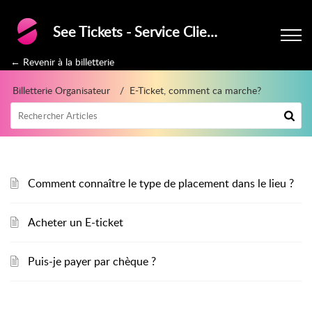
See Tickets - Service Clients
← Revenir à la billetterie
Billetterie Organisateur
E-Ticket, comment ca marche?
Comment connaître le type de placement dans le lieu ?
Acheter un E-ticket
Puis-je payer par chèque ?