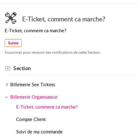
E-Ticket, comment ca marche?
E-Ticket, comment ca marche?
Suivre
Souscrivez pour recevoir des notifications de cette Section.
Section
Billetterie See Tickets
Billetterie Organisateur
E-Ticket, comment ca marche?
Compte Client
Suivi de ma commande