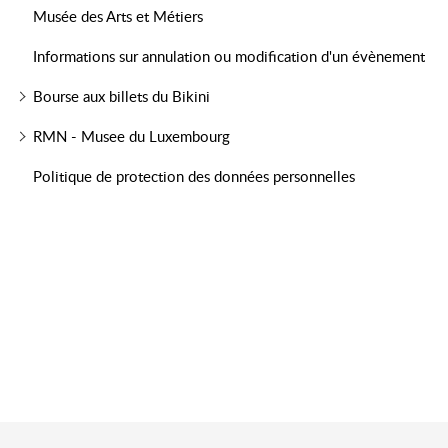
Musée des Arts et Métiers
Informations sur annulation ou modification d'un évènement
Bourse aux billets du Bikini
RMN - Musee du Luxembourg
Politique de protection des données personnelles